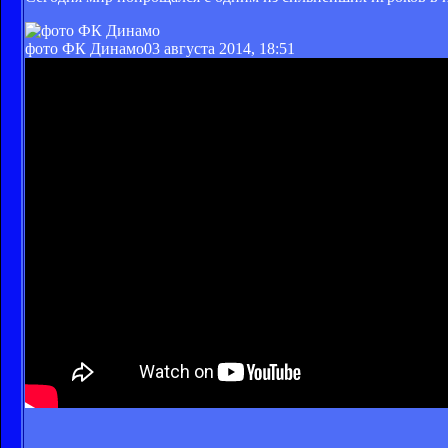
фото ФК Динамо
03 августа 2014, 18:51