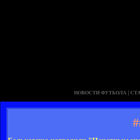
|
НОВОСТИ ФУТБОЛА
СТ
#