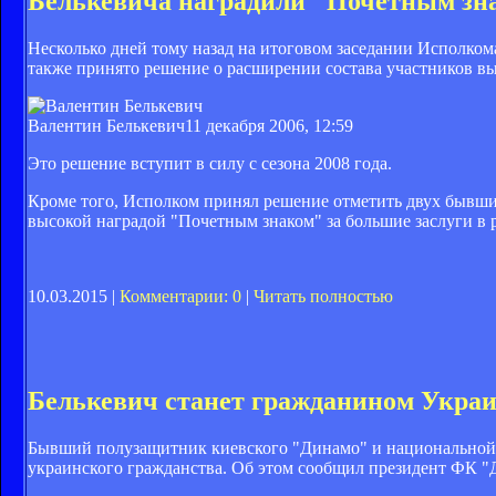
Белькевича наградили "Почетным зн
Несколько дней тому назад на итоговом заседании Исполком
также принято решение о расширении состава участников вы
Валентин Белькевич
11 декабря 2006, 12:59
Это решение вступит в силу с сезона 2008 года.
Кроме того, Исполком принял решение отметить двух бывши
высокой наградой "Почетным знаком" за большие заслуги в 
10.03.2015 |
Комментарии: 0
|
Читать полностью
Белькевич станет гражданином Укра
Бывший полузащитник киевского "Динамо" и национальной 
украинского гражданства. Об этом сообщил президент ФК "