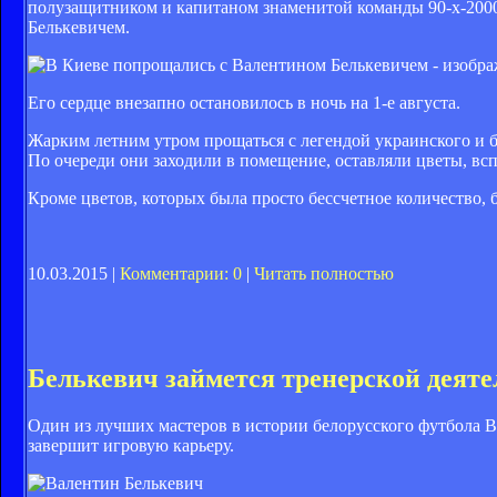
полузащитником и капитаном знаменитой команды 90-х-2000
Белькевичем.
Его сердце внезапно остановилось в ночь на 1-е августа.
Жарким летним утром прощаться с легендой украинского и 
По очереди они заходили в помещение, оставляли цветы, вс
Кроме цветов, которых была просто бессчетное количество, 
10.03.2015 |
Комментарии: 0
|
Читать полностью
Белькевич займется тренерской деят
Один из лучших мастеров в истории белорусского футбола В
завершит игровую карьеру.